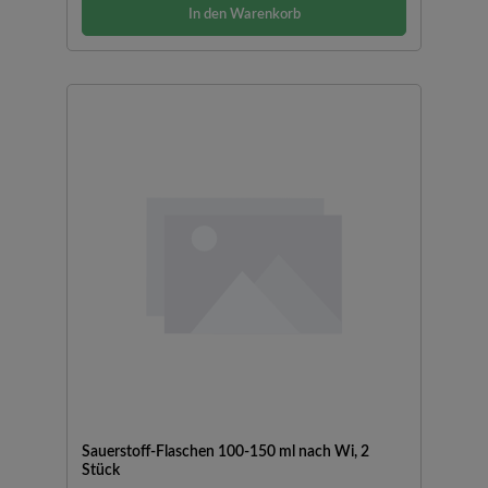
In den Warenkorb
Sauerstoff-Flaschen 100-150 ml nach Wi, 2
Stück