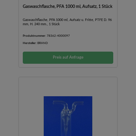
Gaswaschflasche, PFA 1000 ml, Aufsatz, 1 Stück
Gaswaschflasche, PFA 1000 ml, Aufsatz u. Fritte, PTFE D. 96
mm, H. 240 mm., 1 Stück
Produktnummer:
78362-4000097
Hersteller:
BRAND
Preis auf Anfrage