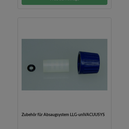
Zubehör für Absaugsystem LLG-uniVACUUSYS