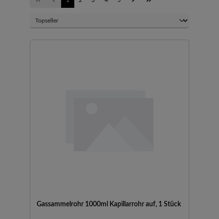
Gassammelrohr 1000ml Kapillarrohr auf, 1 Stück