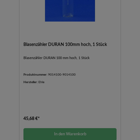
Blasenzähler DURAN 100mm hoch, 1 Stück
Blasenzähler DURAN 100 mm hoch, 1 Stück
Produktnummer:
9014100-9014100
Hersteller:
Ehle
45,68 €*
In den Warenkorb