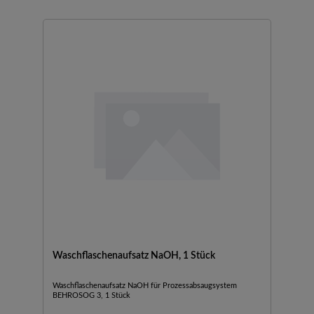
Waschflaschenaufsatz NaOH, 1 Stück
Waschflaschenaufsatz NaOH für Prozessabsaugsystem
BEHROSOG 3, 1 Stück