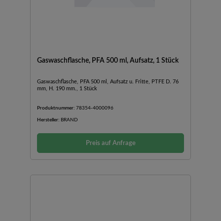
Gaswaschflasche, PFA 500 ml, Aufsatz, 1 Stück
Gaswaschflasche, PFA 500 ml, Aufsatz u. Fritte, PTFE D. 76
mm, H. 190 mm., 1 Stück
Produktnummer:
78354-4000096
Hersteller:
BRAND
Preis auf Anfrage