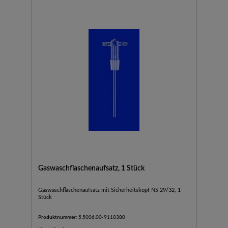
Gaswaschflaschenaufsatz, 1 Stück
Gaswaschflaschenaufsatz mit Sicherheitskopf NS 29/32, 1
Stück
Produktnummer:
5.5006.00-9110380