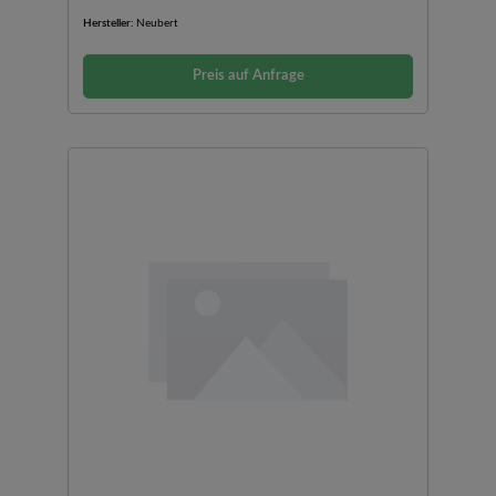
Hersteller:
Neubert
Preis auf Anfrage