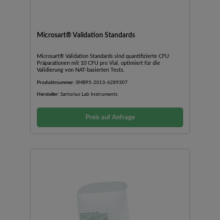
Microsart® Validation Standards
Microsart® Validation Standards sind quantifizierte CFU
Präparationen mit 10 CFU pro Vial, optimiert für die
Validierung von NAT-basierten Tests.
Produktnummer:
SMB95-2013-6289307
Hersteller:
Sartorius Lab Instruments
Preis auf Anfrage