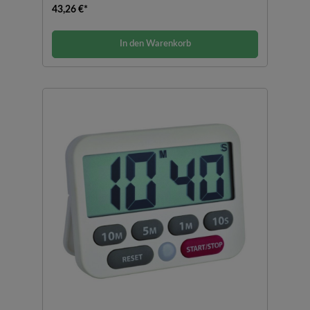
43,26 €*
In den Warenkorb