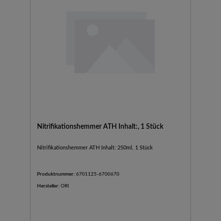
Nitrifikationshemmer ATH Inhalt:, 1 Stück
Nitrifikationshemmer ATH Inhalt: 250ml, 1 Stück
Produktnummer:
6701125-6700670
Hersteller:
ORI