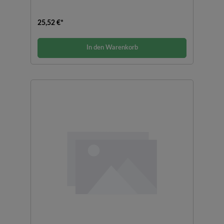
25,52 €*
In den Warenkorb