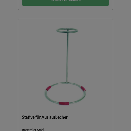
Stative für Auslaufbecher
Rostfreier Stahl.