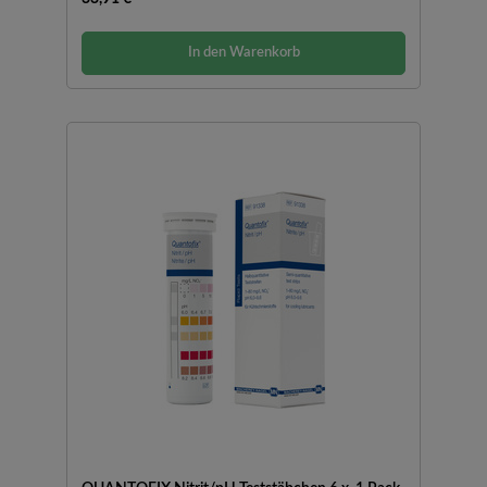
In den Warenkorb