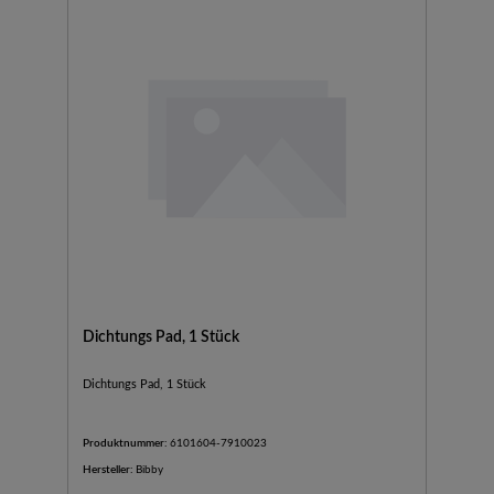
Dichtungs Pad, 1 Stück
Dichtungs Pad, 1 Stück
Produktnummer:
6101604-7910023
Hersteller:
Bibby