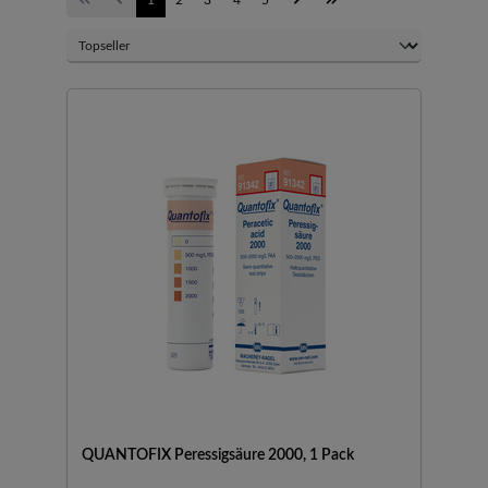
QUANTOFIX Peressigsäure 2000, 1 Pack