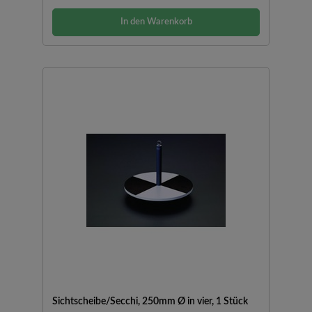
In den Warenkorb
Sichtscheibe/Secchi, 250mm Ø in vier, 1 Stück