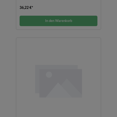
36,22 €*
In den Warenkorb