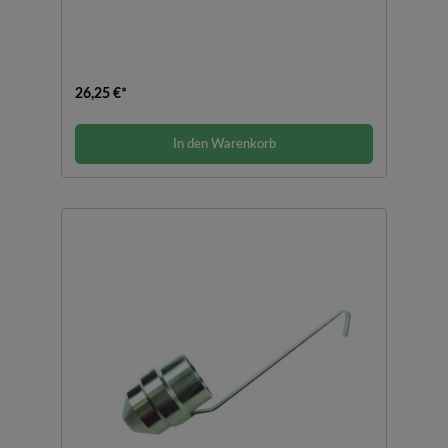
26,25 €*
In den Warenkorb