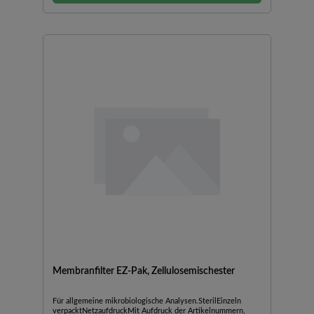
Membranfilter EZ-Pak, Zellulosemischester
Für allgemeine mikrobiologische Analysen.SterilEinzeln
verpacktNetzaufdruckMit Aufdruck der Artikelnummern,