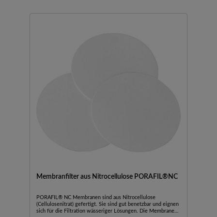
Membranfilter aus Nitrocellulose PORAFIL®NC
PORAFIL® NC Membranen sind aus Nitrocellulose
(Cellulosenitrat) gefertigt. Sie sind gut benetzbar und eignen
sich für die Filtration wässeriger Lösungen. Die Membranen