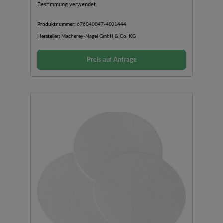
Bestimmung verwendet.
Produktnummer:
676040047-4001444
Hersteller:
Macherey-Nagel GmbH & Co. KG
Preis auf Anfrage