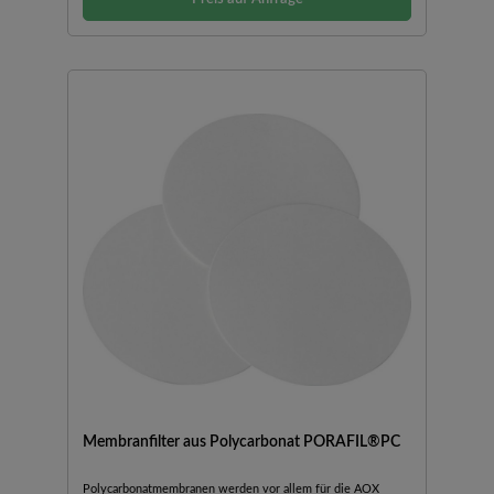
Membranfilter aus Polycarbonat PORAFIL®PC
Polycarbonatmembranen werden vor allem für die AOX