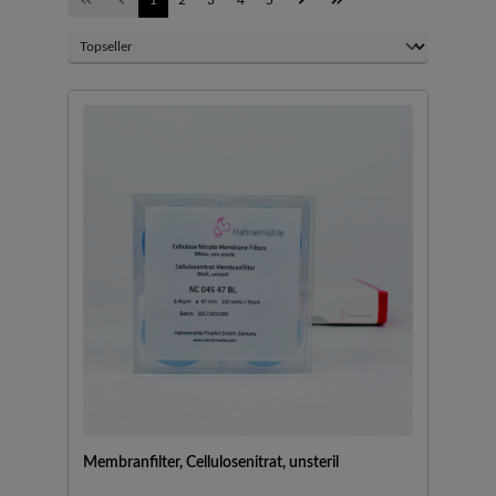
Membranfilter, Cellulosenitrat, unsteril