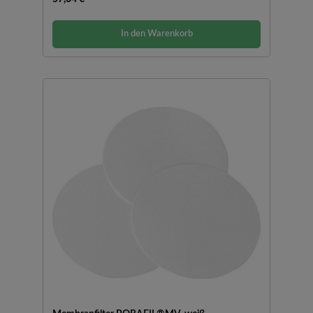
In den Warenkorb