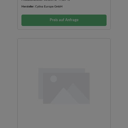
Hersteller:
Cytiva Europe GmbH
Preis auf Anfrage