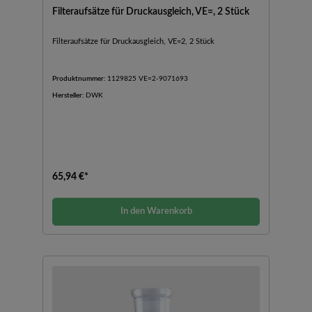
Filteraufsätze für Druckausgleich, VE=, 2 Stück
Filteraufsätze für Druckausgleich, VE=2, 2 Stück
Produktnummer:
1129825 VE=2-9071693
Hersteller:
DWK
65,94 €*
In den Warenkorb