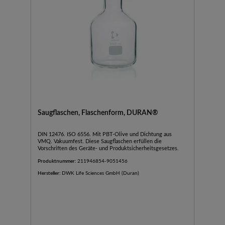
Saugflaschen, Flaschenform, DURAN®
DIN 12476. ISO 6556. Mit PBT-Olive und Dichtung aus
VMQ. Vakuumfest. Diese Saugflaschen erfüllen die
Vorschriften des Geräte- und Produktsicherheitsgesetzes.
Produktnummer:
211946854-9051456
Hersteller:
DWK Life Sciences GmbH (Duran)