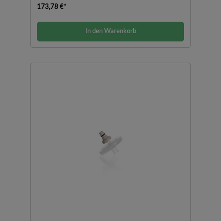
173,78 €*
In den Warenkorb