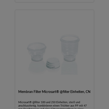
Membran Filter Microsart® @filter Einheiten, CN
Microsart® @filter 100 und 250 Einheiten, steril und
anschlussfertig, kombinieren einen Trichter aus PP mit 47