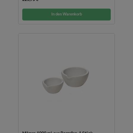
In den Warenkorb