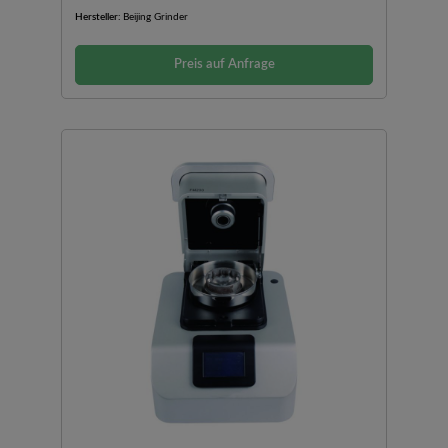
Hersteller:
Beijing Grinder
Preis auf Anfrage