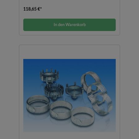
118,65 €*
In den Warenkorb