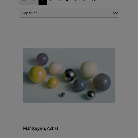
Mahlkugeln, Achat