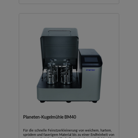
Planeten-Kugelmühle BM40
Für die schnelle Feinstzerkleinerung von weichem, hartem,
sprödem und faserigem Material bis zu einer Endfeinheit von