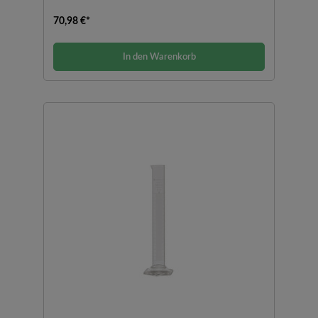
70,98 €*
In den Warenkorb