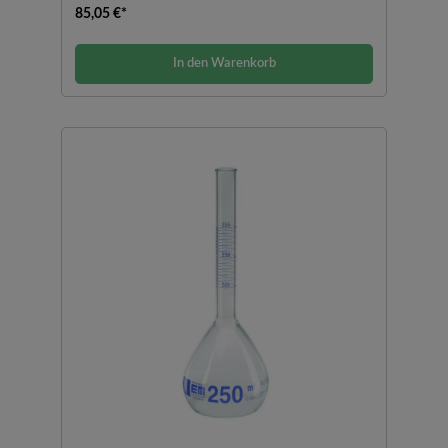
85,05 €*
In den Warenkorb