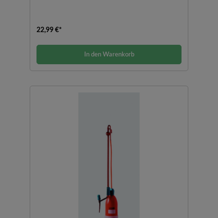
22,99 €*
In den Warenkorb