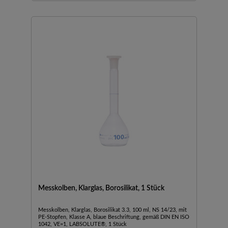
Messkolben, Klarglas, Borosilikat, 1 Stück
Messkolben, Klarglas, Borosilikat 3.3, 100 ml, NS 14/23, mit
PE-Stopfen, Klasse A, blaue Beschriftung, gemäß DIN EN ISO
1042, VE=1, LABSOLUTE®, 1 Stück