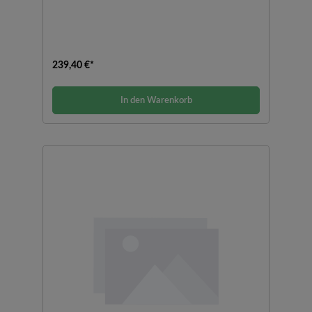
239,40 €*
In den Warenkorb