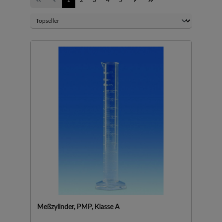
Meßzylinder, PMP, Klasse A