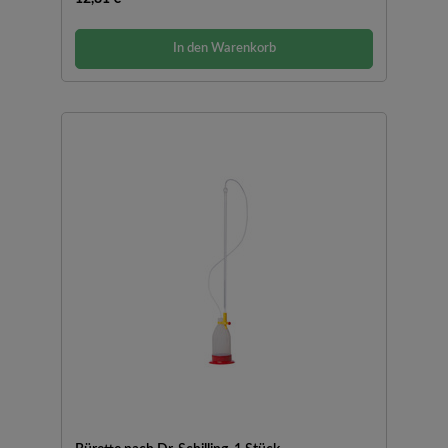
In den Warenkorb