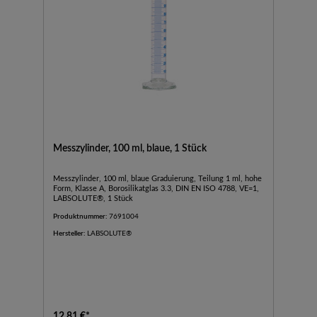
Messzylinder, 100 ml, blaue, 1 Stück
Messzylinder, 100 ml, blaue Graduierung, Teilung 1 ml, hohe
Form, Klasse A, Borosilikatglas 3.3, DIN EN ISO 4788, VE=1,
LABSOLUTE®, 1 Stück
Produktnummer:
7691004
Hersteller:
LABSOLUTE®
12,81 €*