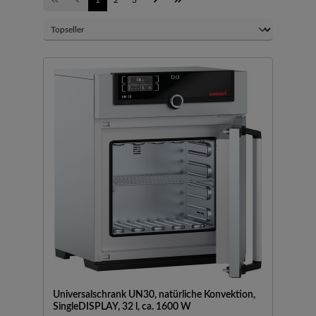
Universalschrank UN30, natürliche Konvektion,
SingleDISPLAY, 32 l, ca. 1600 W