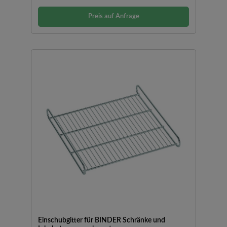
Preis auf Anfrage
Einschubgitter für BINDER Schränke und