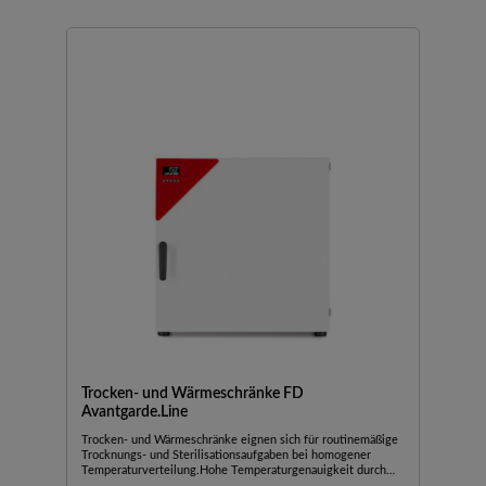
Trocken- und Wärmeschränke FD
Avantgarde.Line
Trocken- und Wärmeschränke eignen sich für routinemäßige
Trocknungs- und Sterilisationsaufgaben bei homogener
Temperaturverteilung.Hohe Temperaturgenauigkeit durch
APT.line™ TechnologieElektromechanische Steuerung der