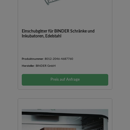
Einschubgitter für BINDER Schränke und
Inkubatoren, Edelstahl
Produktnummer:
8012-2046-4687760
Hersteller:
BINDER GmbH
Preis auf Anfrage