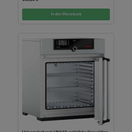
In den Warenkorb