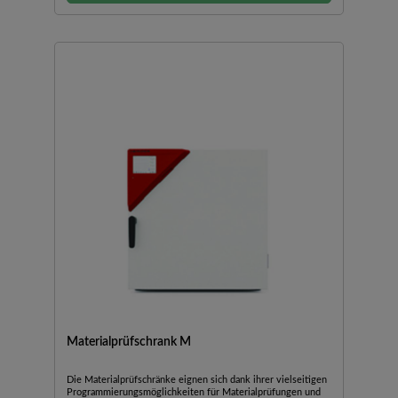
Materialprüfschrank M
Die Materialprüfschränke eignen sich dank ihrer vielseitigen
Programmierungsmöglichkeiten für Materialprüfungen und