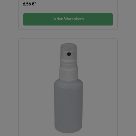
6,56 €*
In den Warenkorb