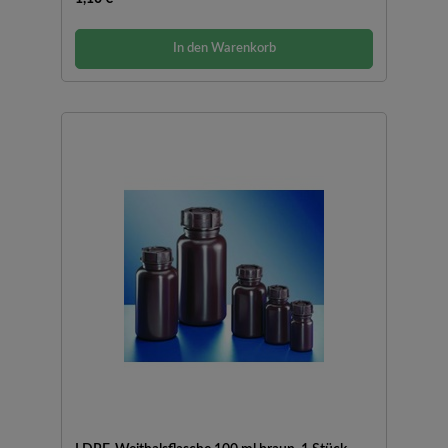
In den Warenkorb