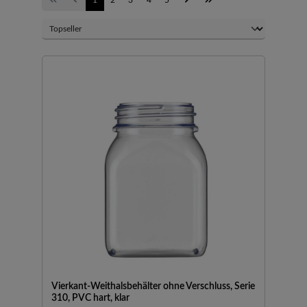
Vierkant-Weithalsbehälter ohne Verschluss, Serie
310, PVC hart, klar