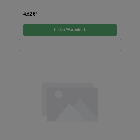
4,62 €*
In den Warenkorb