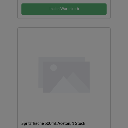
In den Warenkorb
Spritzflasche 500ml, Aceton, 1 Stück