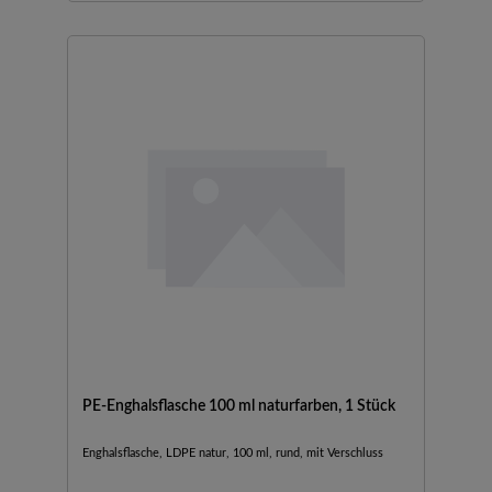
PE-Enghalsflasche 100 ml naturfarben, 1 Stück
Enghalsflasche, LDPE natur, 100 ml, rund, mit Verschluss