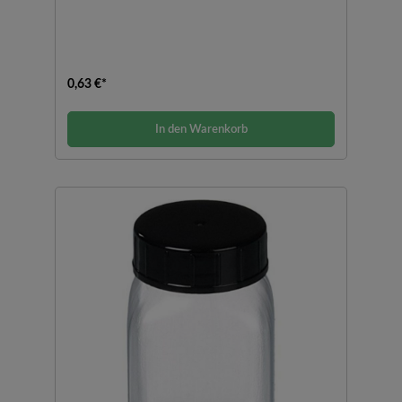
0,63 €*
In den Warenkorb