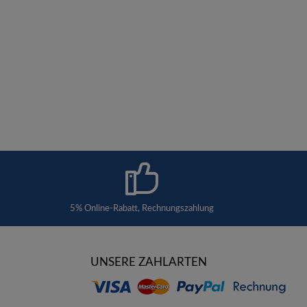
5% Online-Rabatt, Rechnungszahlung
UNSERE ZAHLARTEN