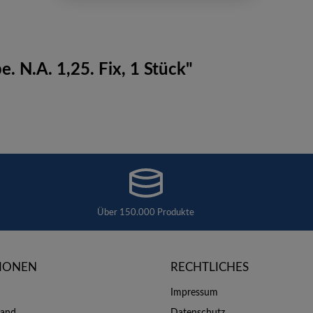
 N.A. 1,25. Fix, 1 Stück"
Über 150.000 Produkte
IONEN
RECHTLICHES
Impressum