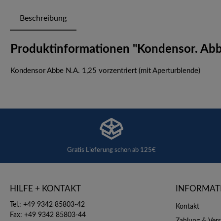
Beschreibung
Produktinformationen "Kondensor. Abbe.
Kondensor Abbe N.A. 1,25 vorzentriert (mit Aperturblende)
Gratis Lieferung schon ab 125€
HILFE + KONTAKT
INFORMAT
Tel.: +49 9342 85803-42
Kontakt
Fax: +49 9342 85803-44